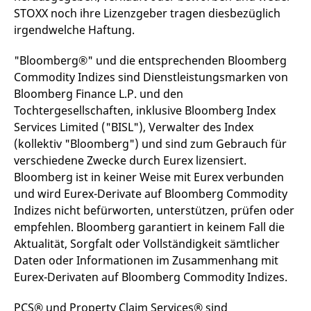
STOXX noch ihre Lizenzgeber tragen diesbezüglich
irgendwelche Haftung.
"Bloomberg®" und die entsprechenden Bloomberg
Commodity Indizes sind Dienstleistungsmarken von
Bloomberg Finance L.P. und den
Tochtergesellschaften, inklusive Bloomberg Index
Services Limited ("BISL"), Verwalter des Index
(kollektiv "Bloomberg") und sind zum Gebrauch für
verschiedene Zwecke durch Eurex lizensiert.
Bloomberg ist in keiner Weise mit Eurex verbunden
und wird Eurex-Derivate auf Bloomberg Commodity
Indizes nicht befürworten, unterstützen, prüfen oder
empfehlen. Bloomberg garantiert in keinem Fall die
Aktualität, Sorgfalt oder Vollständigkeit sämtlicher
Daten oder Informationen im Zusammenhang mit
Eurex-Derivaten auf Bloomberg Commodity Indizes.
PCS® und Property Claim Services® sind