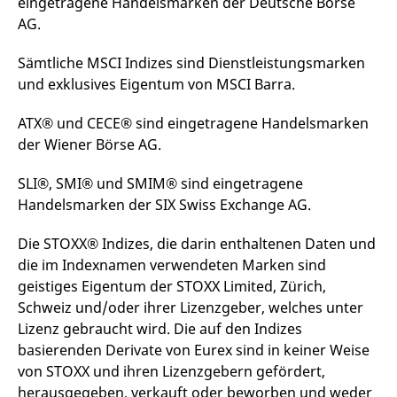
eingetragene Handelsmarken der Deutsche Börse
AG.
Sämtliche MSCI Indizes sind Dienstleistungsmarken
und exklusives Eigentum von MSCI Barra.
ATX® und CECE® sind eingetragene Handelsmarken
der Wiener Börse AG.
SLI®, SMI® und SMIM® sind eingetragene
Handelsmarken der SIX Swiss Exchange AG.
Die STOXX® Indizes, die darin enthaltenen Daten und
die im Indexnamen verwendeten Marken sind
geistiges Eigentum der STOXX Limited, Zürich,
Schweiz und/oder ihrer Lizenzgeber, welches unter
Lizenz gebraucht wird. Die auf den Indizes
basierenden Derivate von Eurex sind in keiner Weise
von STOXX und ihren Lizenzgebern gefördert,
herausgegeben, verkauft oder beworben und weder