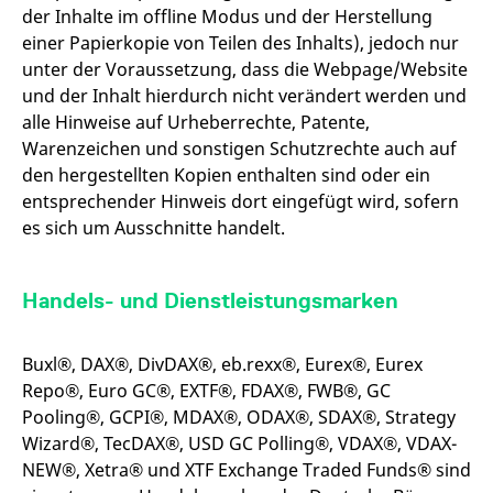
der Inhalte im offline Modus und der Herstellung
einer Papierkopie von Teilen des Inhalts), jedoch nur
unter der Voraussetzung, dass die Webpage/Website
und der Inhalt hierdurch nicht verändert werden und
alle Hinweise auf Urheberrechte, Patente,
Warenzeichen und sonstigen Schutzrechte auch auf
den hergestellten Kopien enthalten sind oder ein
entsprechender Hinweis dort eingefügt wird, sofern
es sich um Ausschnitte handelt.
Handels- und Dienstleistungsmarken
Buxl®, DAX®, DivDAX®, eb.rexx®, Eurex®, Eurex
Repo®, Euro GC®, EXTF®, FDAX®, FWB®, GC
Pooling®, GCPI®, MDAX®, ODAX®, SDAX®, Strategy
Wizard®, TecDAX®, USD GC Polling®, VDAX®, VDAX-
NEW®, Xetra® und XTF Exchange Traded Funds® sind