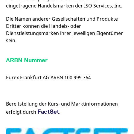
eingetragene Handelsmarken der ISO Services, Inc.
Die Namen anderer Gesellschaften und Produkte
Dritter können die Handels- oder
Dienstleistungsmarken ihrer jeweiligen Eigentümer
sein.
ARBN Nummer
Eurex Frankfurt AG ARBN 100 999 764
Bereitstellung der Kurs- und Marktinformationen
FactSet
erfolgt durch
.