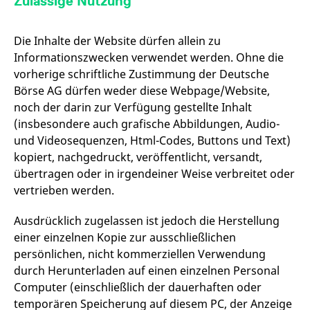
Zulässige Nutzung
Die Inhalte der Website dürfen allein zu
Informationszwecken verwendet werden. Ohne die
vorherige schriftliche Zustimmung der Deutsche
Börse AG dürfen weder diese Webpage/Website,
noch der darin zur Verfügung gestellte Inhalt
(insbesondere auch grafische Abbildungen, Audio-
und Videosequenzen, Html-Codes, Buttons und Text)
kopiert, nachgedruckt, veröffentlicht, versandt,
übertragen oder in irgendeiner Weise verbreitet oder
vertrieben werden.
Ausdrücklich zugelassen ist jedoch die Herstellung
einer einzelnen Kopie zur ausschließlichen
persönlichen, nicht kommerziellen Verwendung
durch Herunterladen auf einen einzelnen Personal
Computer (einschließlich der dauerhaften oder
temporären Speicherung auf diesem PC, der Anzeige