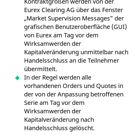
Kontraktgrößen werden von der
Eurex Clearing AG über das Fenster
„Market Supervision Messages” der
grafischen Benutzeroberfläche (GUI)
von Eurex am Tag vor dem
Wirksamwerden der
Kapitalveränderung unmittelbar nach
Handelsschluss an die Teilnehmer
übermittelt.
In der Regel werden alle
vorhandenen Orders und Quotes in
der von der Anpassung betroffenen
Serie am Tag vor dem
Wirksamwerden der
Kapitalveränderung nach
Handelsschluss gelöscht.