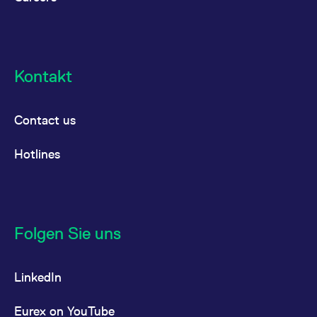
Kontakt
Contact us
Hotlines
Folgen Sie uns
LinkedIn
Eurex on YouTube