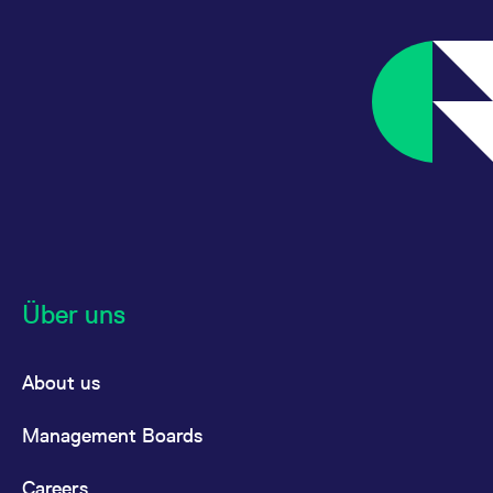
Über uns
About us
Management Boards
Careers