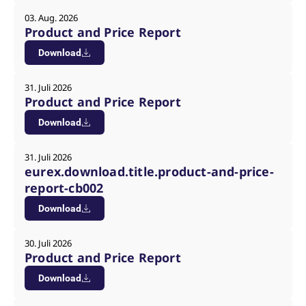
03. Aug. 2026
Product and Price Report
Download
31. Juli 2026
Product and Price Report
Download
31. Juli 2026
eurex.download.title.product-and-price-
report-cb002
Download
30. Juli 2026
Product and Price Report
Download