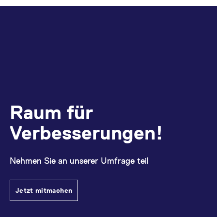
Raum für
Verbesserungen!
Nehmen Sie an unserer Umfrage teil
Jetzt mitmachen