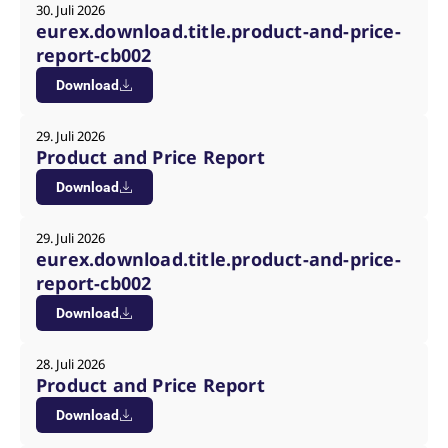
30. Juli 2026
eurex.download.title.product-and-price-
report-cb002
Download
29. Juli 2026
Product and Price Report
Download
29. Juli 2026
eurex.download.title.product-and-price-
report-cb002
Download
28. Juli 2026
Product and Price Report
Download