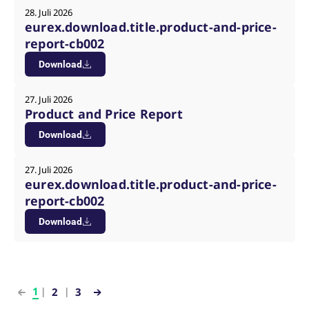
28. Juli 2026
eurex.download.title.product-and-price-
report-cb002
Download
27. Juli 2026
Product and Price Report
Download
27. Juli 2026
eurex.download.title.product-and-price-
report-cb002
Download
1
2
3