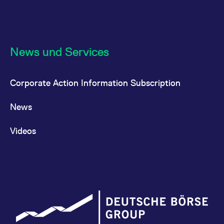
News und Services
Corporate Action Information Subscription
News
Videos