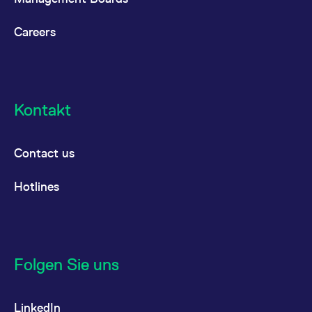
Careers
Kontakt
Contact us
Hotlines
Folgen Sie uns
LinkedIn