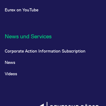
Eurex on YouTube
News und Services
Corporate Action Information Subscription
News
Videos