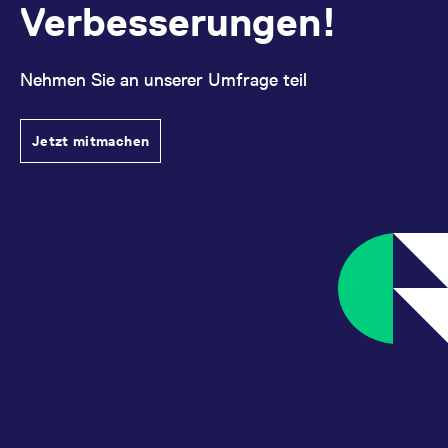
Verbesserungen!
Nehmen Sie an unserer Umfrage teil
Jetzt mitmachen