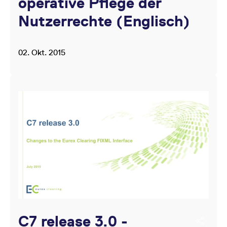
operative Pflege der
Nutzerrechte (Englisch)
02. Okt. 2015
C7 release 3.0 -