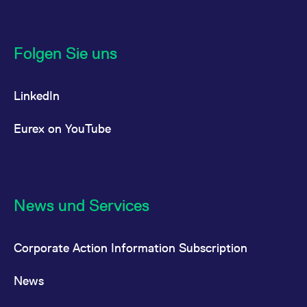
Folgen Sie uns
LinkedIn
Eurex on YouTube
News und Services
Corporate Action Information Subscription
News