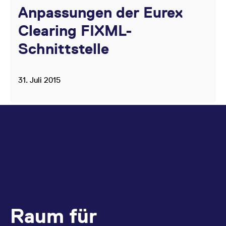
Anpassungen der Eurex
Clearing FIXML-
Schnittstelle
31. Juli 2015
Raum für