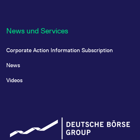
News und Services
Corporate Action Information Subscription
News
Videos