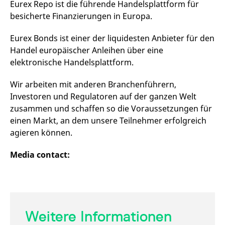
Eurex Repo ist die führende Handelsplattform für
besicherte Finanzierungen in Europa.
Eurex Bonds ist einer der liquidesten Anbieter für den
Handel europäischer Anleihen über eine
elektronische Handelsplattform.
Wir arbeiten mit anderen Branchenführern,
Investoren und Regulatoren auf der ganzen Welt
zusammen und schaffen so die Voraussetzungen für
einen Markt, an dem unsere Teilnehmer erfolgreich
agieren können.
Media contact:
Weitere Informationen