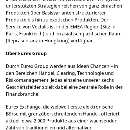
unterstützten Strategien reichen von ganz einfachen
Produkten über Basisvarianten strukturierter
Produkte bis hin zu exotischen Produkten. Der
Service von Vectalis ist in der EMEA-Region (Sitz in
Paris, Frankreich) und im asiatisch-pazifischen Raum
(Repräsentanz in Hongkong) verfügbar.
Über Eurex Group
Durch Eurex Group werden aus Ideen Chancen – in
den Bereichen Handel, Clearing, Technologie und
Risikomanagement. Jedes einzelne unserer sechs
Geschäftsfelder spielt dabei eine zentrale Rolle in der
Finanzbranche.
Eurex Exchange, die weltweit erste elektronische
Börse mit grenzüberschreitendem Handel, offeriert
aktuell etwa 2.000 Produkte aus einer wachsenden
Zahl von traditionellen und alternativen