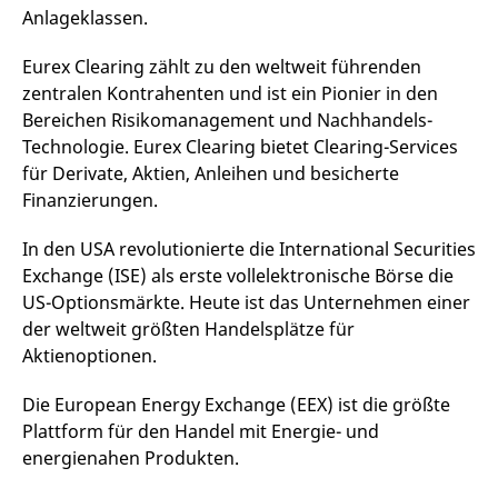
Anlageklassen.
Eurex Clearing zählt zu den weltweit führenden
zentralen Kontrahenten und ist ein Pionier in den
Bereichen Risikomanagement und Nachhandels-
Technologie. Eurex Clearing bietet Clearing-Services
für Derivate, Aktien, Anleihen und besicherte
Finanzierungen.
In den USA revolutionierte die International Securities
Exchange (ISE) als erste vollelektronische Börse die
US-Optionsmärkte. Heute ist das Unternehmen einer
der weltweit größten Handelsplätze für
Aktienoptionen.
Die European Energy Exchange (EEX) ist die größte
Plattform für den Handel mit Energie- und
energienahen Produkten.