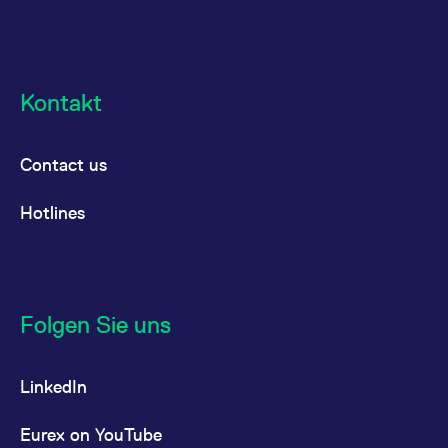
Kontakt
Contact us
Hotlines
Folgen Sie uns
LinkedIn
Eurex on YouTube