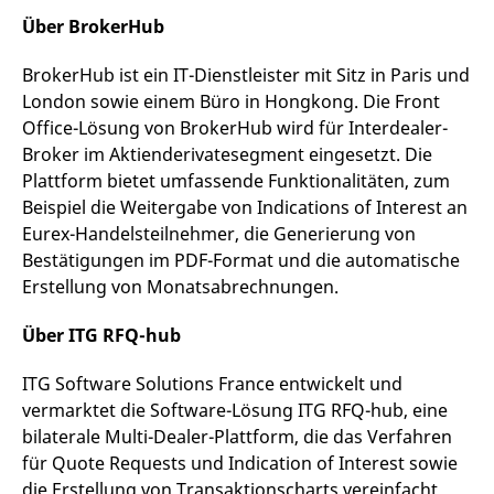
Über BrokerHub
BrokerHub ist ein IT-Dienstleister mit Sitz in Paris und
London sowie einem Büro in Hongkong. Die Front
Office-Lösung von BrokerHub wird für Interdealer-
Broker im Aktienderivatesegment eingesetzt. Die
Plattform bietet umfassende Funktionalitäten, zum
Beispiel die Weitergabe von Indications of Interest an
Eurex-Handelsteilnehmer, die Generierung von
Bestätigungen im PDF-Format und die automatische
Erstellung von Monatsabrechnungen.
Über ITG RFQ-hub
ITG Software Solutions France entwickelt und
vermarktet die Software-Lösung ITG RFQ-hub, eine
bilaterale Multi-Dealer-Plattform, die das Verfahren
für Quote Requests und Indication of Interest sowie
die Erstellung von Transaktionscharts vereinfacht