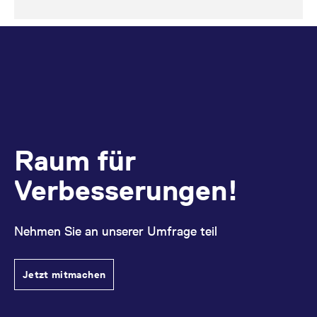
Raum für
Verbesserungen!
Nehmen Sie an unserer Umfrage teil
Jetzt mitmachen