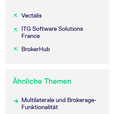
Vectalis
ITG Software Solutions
France
BrokerHub
Ähnliche Themen
Multilaterale und Brokerage-
Funktionalität