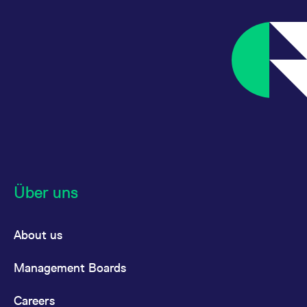
Über uns
About us
Management Boards
Careers