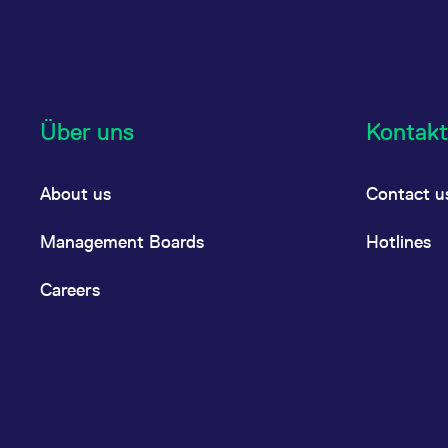
Über uns
Kontakt
About us
Contact u
Management Boards
Hotlines
Careers