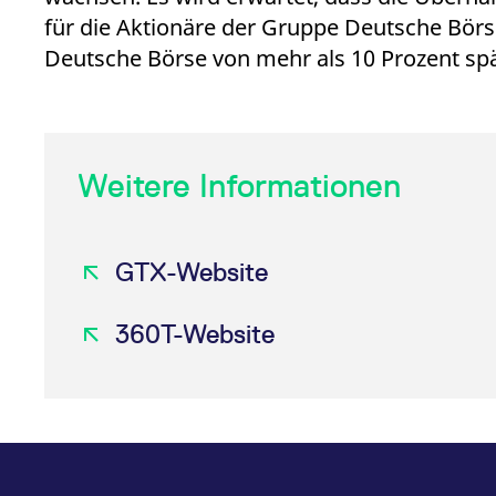
für die Aktionäre der Gruppe Deutsche Börs
Deutsche Börse von mehr als 10 Prozent spät
Weitere Informationen
GTX-Website
360T-Website