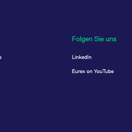
Folgen Sie uns
s
LinkedIn
Eurex on YouTube