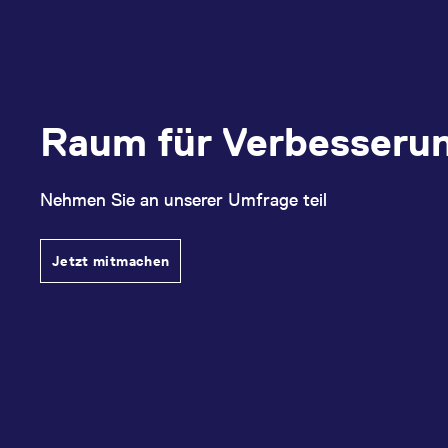
Raum für Verbesseru
Nehmen Sie an unserer Umfrage teil
Jetzt mitmachen