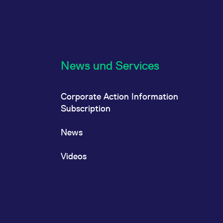
News und Services
Corporate Action Information
Subscription
News
Videos