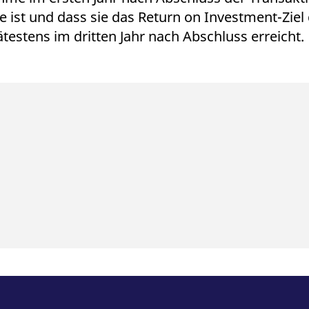
e ist und dass sie das Return on Investment-Ziel
estens im dritten Jahr nach Abschluss erreicht.