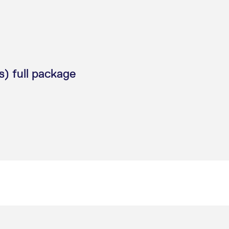
) full package