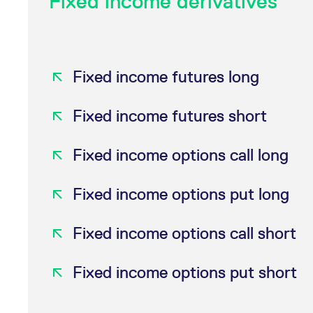
Fixed income derivatives
Fixed income futures long
Fixed income futures short
Fixed income options call long
Fixed income options put long
Fixed income options call short
Fixed income options put short