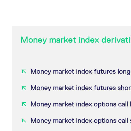
Money market index derivat
Money market index futures long
Money market index futures shor
Money market index options call 
Money market index options call 