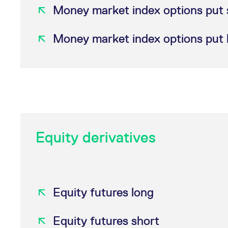
Money market index options put 
Money market index options put 
Equity derivatives
Equity futures long
Equity futures short