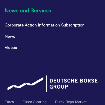
News und Services
Corporate Action Information Subscription
News
Videos
Eurex
Eurex Clearing
Eurex Repo Market