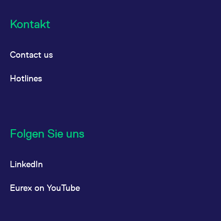
Kontakt
Contact us
Hotlines
Folgen Sie uns
LinkedIn
Eurex on YouTube