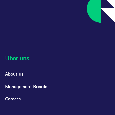
Über uns
About us
Management Boards
Careers