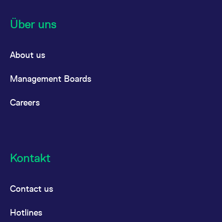
Über uns
About us
Management Boards
Careers
Kontakt
Contact us
Hotlines