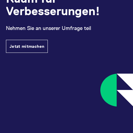
Verbesserungen!
Nehmen Sie an unserer Umfrage teil
Jetzt mitmachen