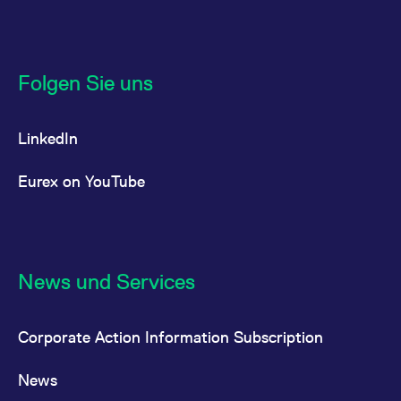
Folgen Sie uns
LinkedIn
Eurex on YouTube
News und Services
Corporate Action Information Subscription
News